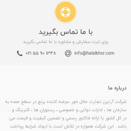
با ما تماس بگیرید
برای ثبت سفارش و مشاوره با ما تماس بگیرید
1348 90 55 021
info@halalkhor.com
درباره ما
شرکت آرتین تجارت حلال خور ،عرضه کننده برنج در سطح عمده به
سازمان ها ، ادارات دولتی و خصوصی ، رستوران ها ، کترینگ و ...
در کل کشور با ارائه فاکتور رسمی و تضمین کیفیت و قیمت می
باشد . این شرکت همواره در تلاش است با ایجاد شرایط پرداخت