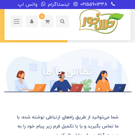
02155901348
اینستاگرام
واتس اپ
0
تماس با ما
شما می‌توانید از طریق راه‌های ارتباطی‌ نوشته شده، با
ما تماس بگیرید و یا با تکمیل فرم زیر پیام خود را به