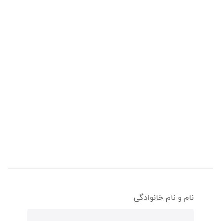
نام و نام خانوادگی