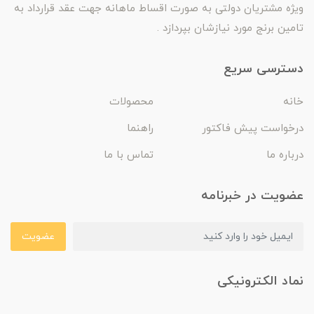
ویژه مشتریان دولتی به صورت اقساط ماهانه جهت عقد قرارداد به
تامین برنج مورد نیازشان بپردازد .
دسترسی سریع
خانه
محصولات
درخواست پیش فاکتور
راهنما
درباره ما
تماس با ما
عضویت در خبرنامه
عضویت
نماد الکترونیکی