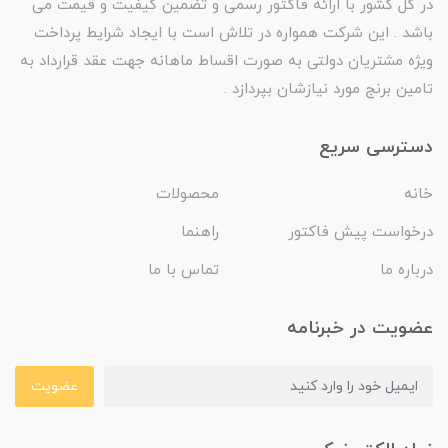
در کل کشور با ارائه فاکتور رسمی و تضمین کیفیت و قیمت می
باشد . این شرکت همواره در تلاش است با ایجاد شرایط پرداخت
ویژه مشتریان دولتی به صورت اقساط ماهانه جهت عقد قرارداد به
تامین برنج مورد نیازشان بپردازد .
دسترسی سریع
خانه
محصولات
درخواست پیش فاکتور
راهنما
درباره ما
تماس با ما
عضویت در خبرنامه
عضویت