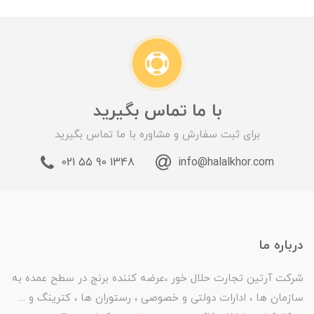
با ما تماس بگیرید
برای ثبت سفارش و مشاوره با ما تماس بگیرید
1348 90 55 021
info@halalkhor.com
درباره ما
شرکت آرتین تجارت حلال خور ،عرضه کننده برنج در سطح عمده به
سازمان ها ، ادارات دولتی و خصوصی ، رستوران ها ، کترینگ و ...