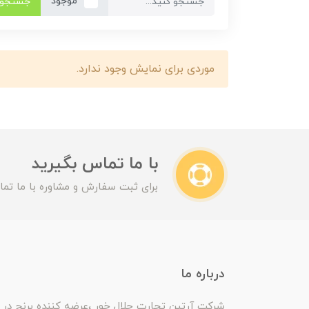
موجود
جستجو
موردی برای نمایش وجود ندارد.
با ما تماس بگیرید
برای ثبت سفارش و مشاوره با ما تما
درباره ما
شرکت آرتین تجارت حلال خور ،عرضه کننده برنج در