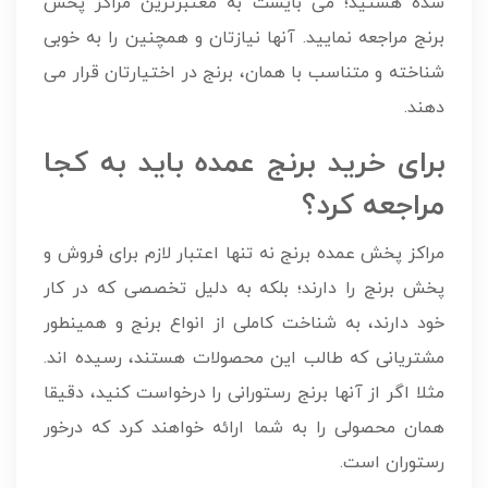
شده هستید؛ می بایست به معتبرترین مراکز پخش
برنج مراجعه نمایید. آنها نیازتان و همچنین را به خوبی
شناخته و متناسب با همان، برنج در اختیارتان قرار می
دهند.
برای خرید برنج عمده باید به کجا
مراجعه کرد؟
مراکز پخش عمده برنج نه تنها اعتبار لازم برای فروش و
پخش برنج را دارند؛ بلکه به دلیل تخصصی که در کار
خود دارند، به شناخت کاملی از انواع برنج و همینطور
مشتریانی که طالب این محصولات هستند، رسیده اند.
مثلا اگر از آنها برنج رستورانی را درخواست کنید، دقیقا
همان محصولی را به شما ارائه خواهند کرد که درخور
رستوران است.