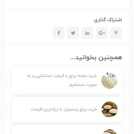
اشتراک گذاری
همچنین بخوانید...
خرید عمده برنج با قیمت استثنایی و به
صورت مستقیم
خرید برنج رستوران با ارزانترین قیمت