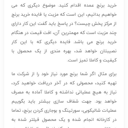
خرید برنج عمده اقدام کنید. موضوع دیگری که می
خواهیم بدانیم، این است که مزیت یا فایده خرید برنج
از مرکز پخش چیست؟ در پاسخ باید گفت این کار دارای
چند مزیت است که مهمترین آن، افت قیمت در هنگام
خرید برنج می باشد. فایده دیگری که با این کار
نصیبتان خواهد شد، بهره مندی از یک محصول با
کیفیت و کاملا تمیز است.
برای مثال اگر شما برنج مورد نیاز خود را از شرکت ما
تهیه کنید، محصولی که در آخر دریافت خواهید کرد،
نیاز به هیچ عملیاتی نداشته و کاملا آماده به مصرف
خواهد بود. جهت شفاف سازی بیشتر باید بگوییم
عملیات شالیکوبی، سورتینگ و بوجاری کردن برنج، تماما
در کارخانه انجام شده و یک محصول فیلتر شده به