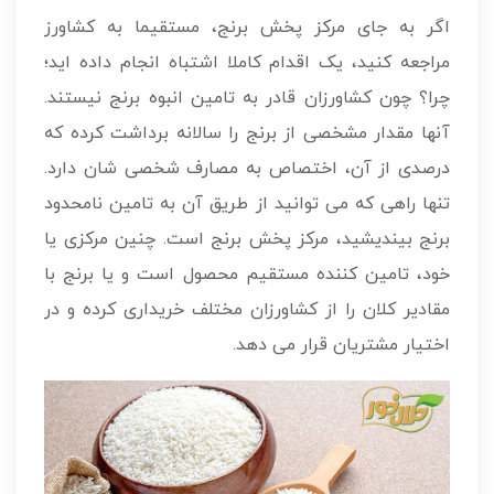
اگر به جای مرکز پخش برنج، مستقیما به کشاورز
مراجعه کنید، یک اقدام کاملا اشتباه انجام داده اید؛
چرا؟ چون کشاورزان قادر به تامین انبوه برنج نیستند.
آنها مقدار مشخصی از برنج را سالانه برداشت کرده که
درصدی از آن، اختصاص به مصارف شخصی شان دارد.
تنها راهی که می توانید از طریق آن به تامین نامحدود
برنج بیندیشید، مرکز پخش برنج است. چنین مرکزی یا
خود، تامین کننده مستقیم محصول است و یا برنج با
مقادیر کلان را از کشاورزان مختلف خریداری کرده و در
اختیار مشتریان قرار می دهد.