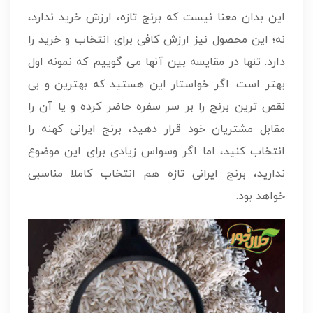
این بدان معنا نیست که برنج تازه، ارزش خرید ندارد،
نه؛ این محصول نیز ارزش کافی برای انتخاب و خرید را
دارد. تنها در مقایسه بین آنها می گوییم که نمونه اول
بهتر است. اگر خواستار این هستید که بهترین و بی
نقص ترین برنج را بر سر سفره حاضر کرده و یا آن را
مقابل مشتریان خود قرار دهید، برنج ایرانی کهنه را
انتخاب کنید، اما اگر وسواس زیادی برای این موضوع
ندارید، برنج ایرانی تازه هم انتخاب کاملا مناسبی
خواهد بود.