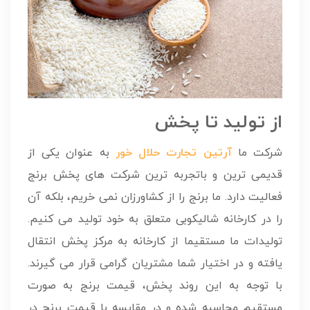
از تولید تا پخش
شرکت ما
آرتین تجارت حلال خور
به عنوان یکی از
قدیمی ترین و باتجربه ترین شرکت های پخش برنج
فعالیت دارد. ما برنج را از کشاورزان نمی خریم، بلکه آن
را در کارخانه شالیکوبی متعلق به خود تولید می کنیم.
تولیدات ما مستقیما از کارخانه به مرکز پخش انتقال
یافته و در اختیار شما مشتریان گرامی قرار می گیرند.
با توجه به این روند پخش، قیمت برنج به صورت
مستقیم محاسبه شده و در مقایسه با قیمت برنج در