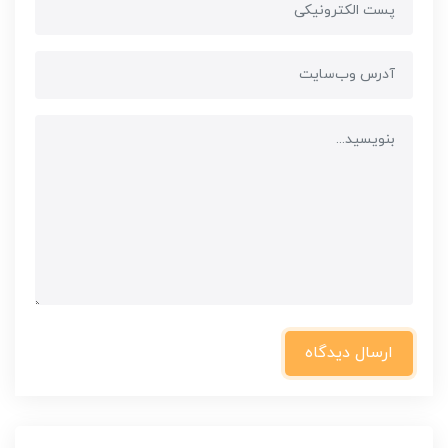
ارسال دیدگاه