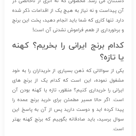
دستتان می رسد. محصولی که نه اثری از ناخالصی در
آن پیداست و نه نیاز به هیچ یک از اقدامات ذکر شده
دارد. تنها کاری که شما باید انجام دهید، پخت این برنج
و برخورداری از طعم فراموش نشدنی آن است!
کدام برنج ایرانی را بخریم؟ کهنه
یا تازه؟
یکی از سوالاتی که ذهن بسیاری از خریداران را به خود
مشغول نموده، این است که کدام یک از برنج های
ایرانی را خریداری کنیم؟ منظور، تازه یا کهنه بودن آن
است. اگر حالا مسیر مطمئن برای خرید برنج عمده را
پیدا کرده اید و دوست دارید پس از آن به پاسخ این
سوال برسید، باید صادقانه بگوییم که برنج کهنه بهتر
است.