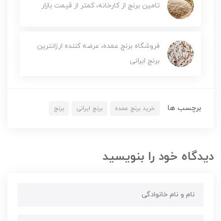
تامین برنج از کارخانه، کمتر از قیمت بازار
فروشگاه برنج عمده، عرضه کننده ارزانترین
برنج ایرانی
برچسب ها
خرید برنج عمده
برنج ایرانی
برنج
دیدگاه خود را بنویسید