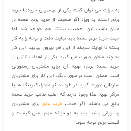
به جرات می توان گفت یکی از مهمترین خریدها خرید
برنج است، به ویژه اگر صحبت از خرید برنج عمده در
میان باشد، این اهمیت، بیشتر هم خواهد شد. لذا
جهت خرید برنج عمده باید نهایت دقت و توجه را به کار
بسته تا نهایتا سربلند از این امر بیرون بیایید. این کار
به چند منظور صورت می گیرد. یکی از اهداف ناشی از
خرید عمده برنج، تهیه آن برای مشتریان رستورانی
است. ممکن است در سوی دیگر، این کار برای مشتریان
سازمانی صورت گیرد. در طرف دیگر ماجرا، کترینگ ها یا
مراکز تهیه غذا وجود دارند که اغلب طالب خرید عمده
برنج می باشند. اگر هدف،
خرید برنج
برای مشتریان
رستورانی باشد، باید به دو مولفه مهم یعنی کیفیت و
قیمت برنج توجه نمود.