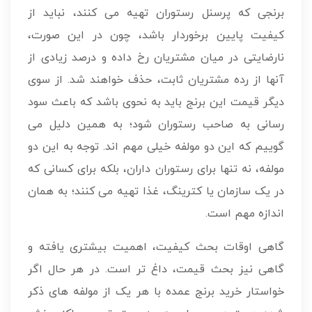
برنجی که پرسنل رستوران تهیه می کنند، نباید از
کیفیت پایین برخوردار باشد، چون در این صورت،
نارضایتی در میان مشتریان رخ داده و درصد زیادی از
آنها از رده مشتریان ثابت، حذف خواهند شد. از سوی
دیگر قیمت این برنج باید به نحوی باشد که باعث سود
رسانی به صاحب رستوران شود؛ به همین دلیل می
گوییم که این دو مولفه خیلی مهم اند. توجه به این دو
مولفه، نه تنها برای رستوران داران، بلکه برای کسانی که
در یک سازمان یا کترینگ، غذا تهیه می کنند؛ به همان
اندازه مهم است.
گاهی اوقات بحث کیفیت، اهمیت بیشتری یافته و
گاهی نیز بحث قیمت، داغ تر است. در هر حال اگر
خواستار خرید برنج عمده با هر یک از مولفه های ذکر