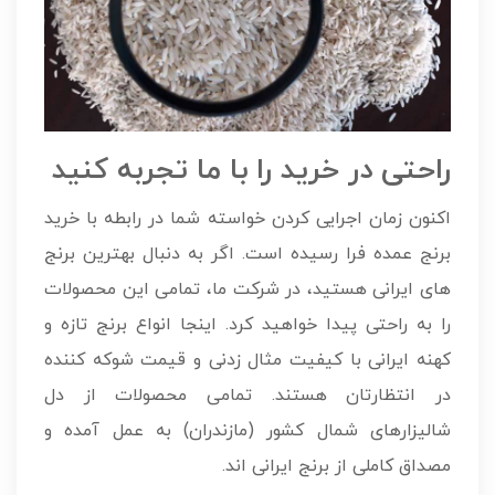
راحتی در خرید را با ما تجربه کنید
اکنون زمان اجرایی کردن خواسته شما در رابطه با خرید
برنج عمده فرا رسیده است. اگر به دنبال بهترین برنج
های ایرانی هستید، در شرکت ما، تمامی این محصولات
را به راحتی پیدا خواهید کرد. اینجا انواع برنج تازه و
کهنه ایرانی با کیفیت مثال زدنی و قیمت شوکه کننده
در انتظارتان هستند. تمامی محصولات از دل
شالیزارهای شمال کشور (مازندران) به عمل آمده و
مصداق کاملی از برنج ایرانی اند.