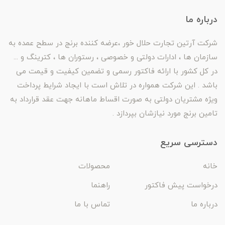
درباره ما
شرکت آرتین تجارت حلال خور ،عرضه کننده برنج در سطح عمده به
سازمان ها ، ادارات دولتی و خصوصی ، رستوران ها ، کترینگ و ...
در کل کشور با ارائه فاکتور رسمی و تضمین کیفیت و قیمت می
باشد . این شرکت همواره در تلاش است با ایجاد شرایط پرداخت
ویژه مشتریان دولتی به صورت اقساط ماهانه جهت عقد قرارداد به
تامین برنج مورد نیازشان بپردازد .
دسترسی سریع
خانه
محصولات
درخواست پیش فاکتور
راهنما
درباره ما
تماس با ما