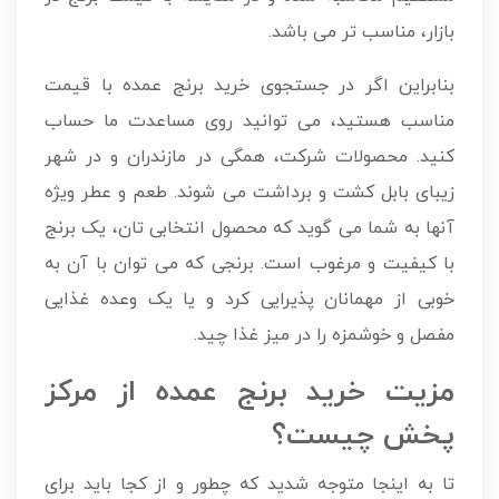
بازار، مناسب تر می باشد.
بنابراین اگر در جستجوی خرید برنج عمده با قیمت
مناسب هستید، می توانید روی مساعدت ما حساب
کنید. محصولات شرکت، همگی در مازندران و در شهر
زیبای بابل کشت و برداشت می شوند. طعم و عطر ویژه
آنها به شما می گوید که محصول انتخابی تان، یک برنج
با کیفیت و مرغوب است. برنجی که می توان با آن به
خوبی از مهمانان پذیرایی کرد و یا یک وعده غذایی
مفصل و خوشمزه را در میز غذا چید.
مزیت خرید برنج عمده از مرکز
پخش چیست؟
تا به اینجا متوجه شدید که چطور و از کجا باید برای