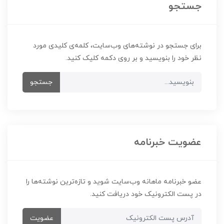
جستجو
برای جستجو در نوشته‌های وب‌سایت، کلمه‌ی کلیدی مورد
نظر خود را بنویسید و بر روی دکمه کلیک کنید.
جستجو
عضویت خبرنامه
عضو خبرنامه ماهانه وب‌سایت شوید و تازه‌ترین نوشته‌ها را
در پست الکترونیک خود دریافت کنید.
عضویت